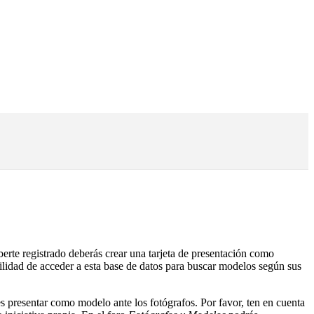
rte registrado deberás crear una tarjeta de presentación como
lidad de acceder a esta base de datos para buscar modelos según sus
s presentar como modelo ante los fotógrafos. Por favor, ten en cuenta