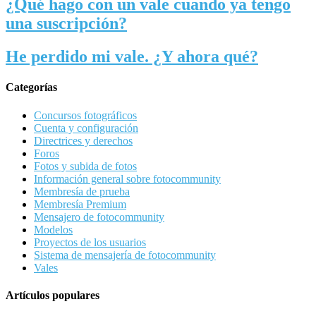
¿Qué hago con un vale cuando ya tengo
una suscripción?
He perdido mi vale. ¿Y ahora qué?
Categorías
Concursos fotográficos
Cuenta y configuración
Directrices y derechos
Foros
Fotos y subida de fotos
Información general sobre fotocommunity
Membresía de prueba
Membresía Premium
Mensajero de fotocommunity
Modelos
Proyectos de los usuarios
Sistema de mensajería de fotocommunity
Vales
Artículos populares