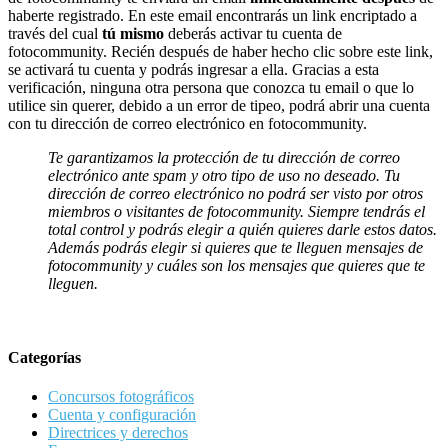
haberte registrado. En este email encontrarás un link encriptado a
través del cual
tú mismo
deberás activar tu cuenta de
fotocommunity. Recién después de haber hecho clic sobre este link,
se activará tu cuenta y podrás ingresar a ella. Gracias a esta
verificación, ninguna otra persona que conozca tu email o que lo
utilice sin querer, debido a un error de tipeo, podrá abrir una cuenta
con tu dirección de correo electrónico en fotocommunity.
Te garantizamos la protección de tu dirección de correo
electrónico ante spam y otro tipo de uso no deseado. Tu
dirección de correo electrónico no podrá ser visto por otros
miembros o visitantes de fotocommunity. Siempre tendrás el
total control y podrás elegir a quién quieres darle estos datos.
Además podrás elegir si quieres que te lleguen mensajes de
fotocommunity y cuáles son los mensajes que quieres que te
lleguen.
Categorías
Concursos fotográficos
Cuenta y configuración
Directrices y derechos