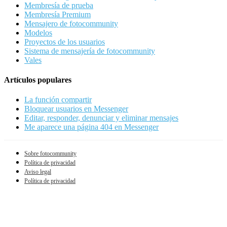
Membresía de prueba
Membresía Premium
Mensajero de fotocommunity
Modelos
Proyectos de los usuarios
Sistema de mensajería de fotocommunity
Vales
Artículos populares
La función compartir
Bloquear usuarios en Messenger
Editar, responder, denunciar y eliminar mensajes
Me aparece una página 404 en Messenger
Sobre fotocommunity
Política de privacidad
Aviso legal
Política de privacidad